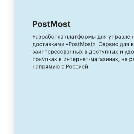
PostMost
Разработка платформы для управлен
доставками «PostMost». Сервис для в
заинтересованных в доступных и уд
покупках в интернет-магазинах, не 
напрямую с Россией