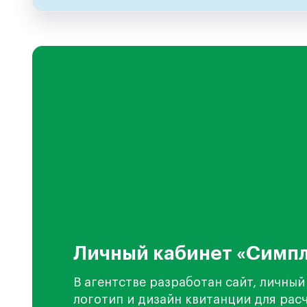
Личный кабинет «Симп
В агентстве разработан сайт, личный
логотип и дизайн квитанции для рас