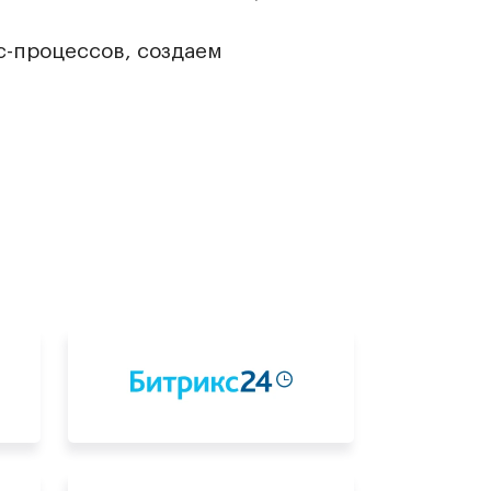
с-процессов, создаем