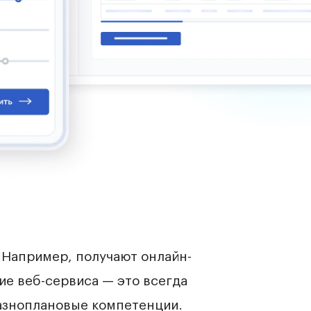
 Например, получают онлайн-
е веб-сервиса — это всегда
разноплановые компетенции.