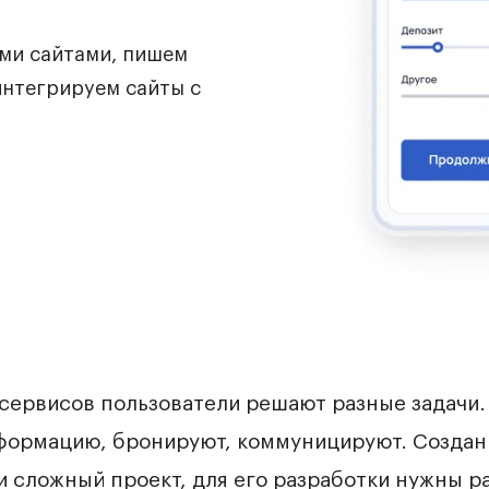
ми сайтами, пишем
интегрируем сайты с
сервисов пользователи решают разные задачи.
нформацию, бронируют, коммуницируют. Создани
и сложный проект, для его разработки нужны 