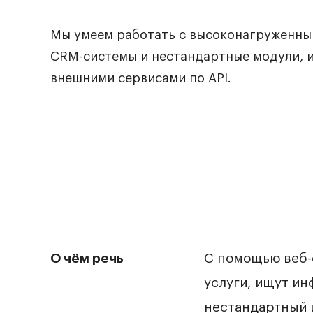
Мы умеем работать с высоконагруженны
CRM-системы и нестандартные модули, 
внешними сервисами по API.
О чём речь
С помощью веб-
услуги, ищут и
нестандартный 