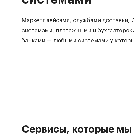
Маркетплейсами, службами доставки,
системами, платежными и бухгалтерск
банками — любыми системами у которых
Сервисы, которые мы