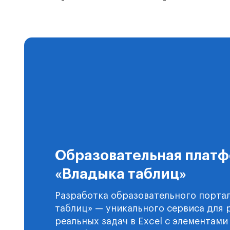
Образовательная плат
«Владыка таблиц»
Разработка образовательного порта
таблиц» — уникального сервиса для
реальных задач в Excel с элементами